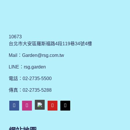
10673
台北市大安區羅斯福路4段119巷34號4樓
Mail：
Garden@rsg.com.tw
LINE：rsg.garden
電話：02-2735-5500
傳真：02-2735-5288