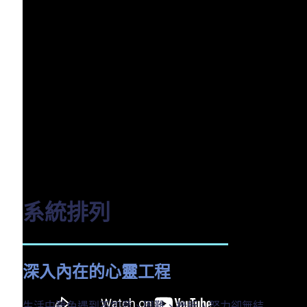
系統排列
深入內在的心靈工程
生活中難免遇到不如意、困難、挫折、努力卻無結