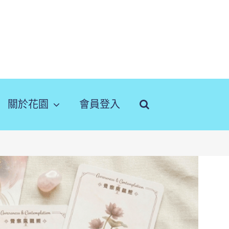
關於花園
會員登入