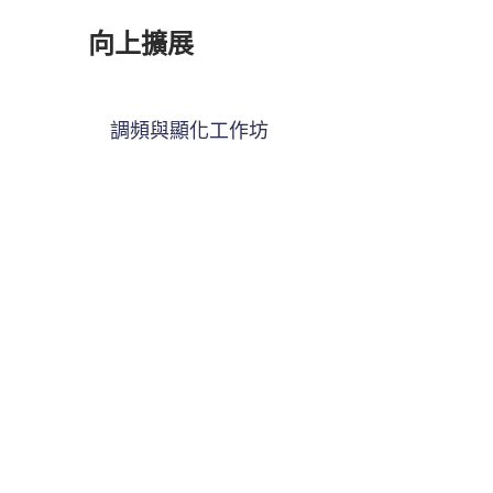
向上擴展
調頻與顯化工作坊