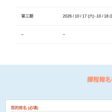
第三期
2026 / 10 / 17 (六) -10 / 18 
–
–
課程報名
您的姓名 (必填)