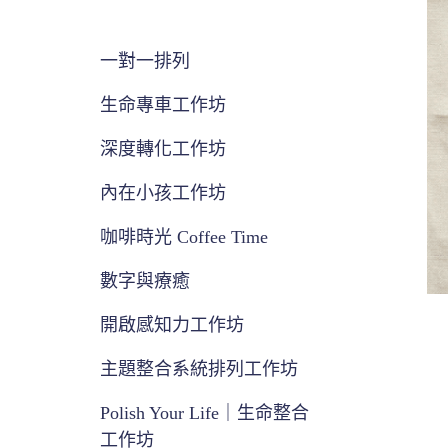
一對一排列
生命專車工作坊
深度轉化工作坊
內在小孩工作坊
咖啡時光 Coffee Time
數字與療癒
開啟感知力工作坊
主題整合系統排列工作坊
Polish Your Life｜生命整合
工作坊