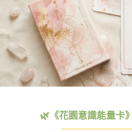
🌿《花園意識能量卡