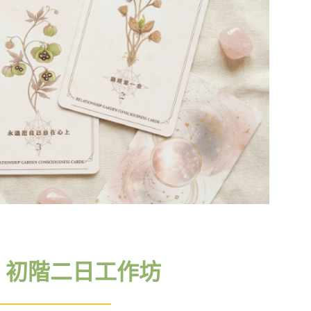
》初階二日工作坊