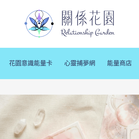
花園意識能量卡
心靈捕夢網
能量商店