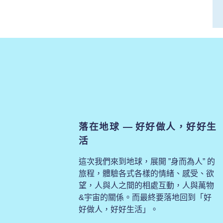
落在地球 — 好好做人，好好生
活
這次我們來到地球，展開 ”身而為人” 的
旅程，體驗各式各樣的情緒、感受、欲
望，人與人之間的相處互動，人與萬物
&宇宙的關係。而最終要落地回到「好
好做人，好好生活」。