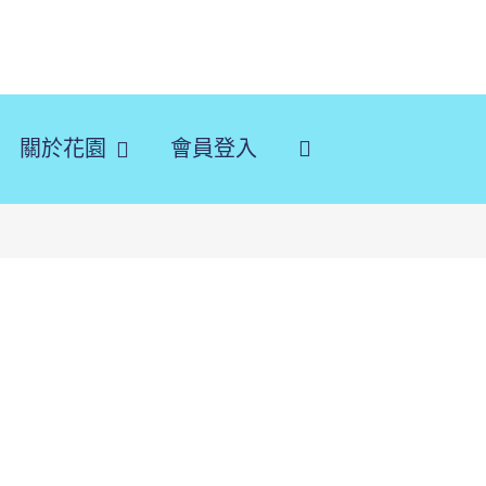
關於花園
會員登入