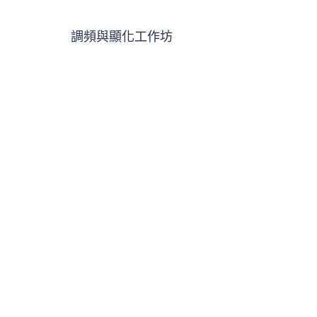
調頻與顯化工作坊