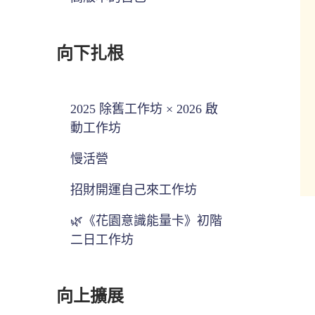
向下扎根
2025 除舊工作坊 × 2026 啟
動工作坊
慢活營
招財開運自己來工作坊
🌿《花園意識能量卡》初階
二日工作坊
向上擴展