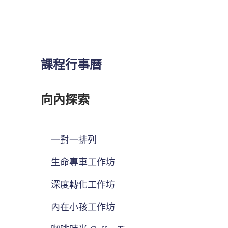
課程行事曆
向內探索
一對一排列
生命專車工作坊
深度轉化工作坊
內在小孩工作坊