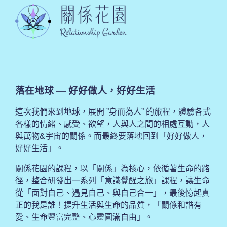
落在地球 — 好好做人，好好生活
這次我們來到地球，展開 ”身而為人” 的旅程，體驗各式
各樣的情緒、感受、欲望，人與人之間的相處互動，人
與萬物&宇宙的關係。而最終要落地回到「好好做人，
好好生活」。
關係花園的課程，以「關係」為核心，依循著生命的路
徑，整合研發出一系列「意識覺醒之旅」課程，讓生命
從「面對自己、遇見自己、與自己合一」，最後憶起真
正的我是誰！提升生活與生命的品質，「關係和諧有
愛、生命豐富完整、心靈圓滿自由」。