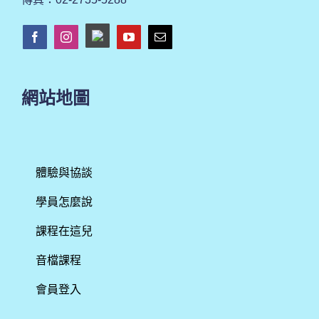
網站地圖
體驗與協談
學員怎麼說
課程在這兒
音檔課程
會員登入