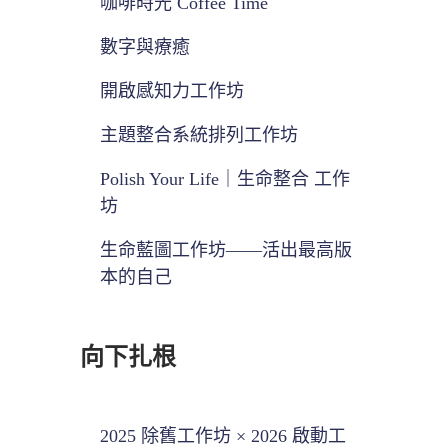
咖啡時光 Coffee Time
數字與療癒
開啟感知力工作坊
主題整合系統排列工作坊
Polish Your Life｜生命整合 工作
坊
生命藍圖工作坊——活出最高版
本的自己
向下扎根
2025 除舊工作坊 × 2026 啟動工