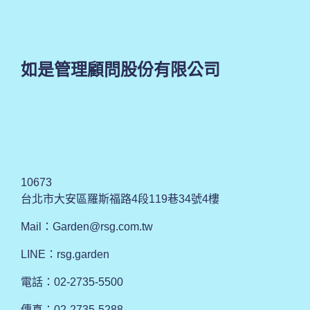
如是管理顧問股份有限公司
10673
台北市大安區羅斯福路4段119巷34號4樓
Mail：
Garden@rsg.com.tw
LINE：rsg.garden
電話：02-2735-5500
傳真：02-2735-5288