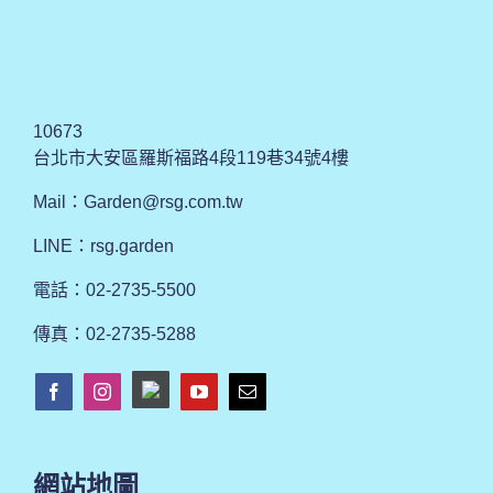
10673
台北市大安區羅斯福路4段119巷34號4樓
Mail：
Garden@rsg.com.tw
LINE：rsg.garden
電話：02-2735-5500
傳真：02-2735-5288
網站地圖