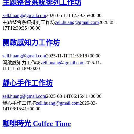
主題整合系統排列工作坊
zell.huang@gmail.com
2026-05-17T12:39:35+00:00
主題整合系統排列工作坊
zell.huang@gmail.com
2026-05-
17T12:39:35+00:00
開啟感知力工作坊
zell.huang@gmail.com
2025-11-11T11:53:18+00:00
開啟感知力工作坊
zell.huang@gmail.com
2025-11-
11T11:53:18+00:00
靜心手作工作坊
zell.huang@gmail.com
2025-03-14T06:15:41+00:00
靜心手作工作坊
zell.huang@gmail.com
2025-03-
14T06:15:41+00:00
咖啡時光 Coffee Time