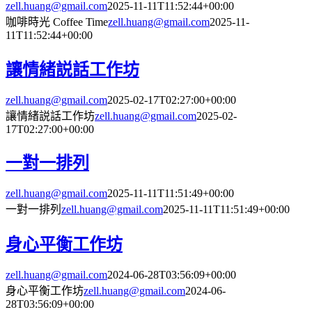
zell.huang@gmail.com
2025-11-11T11:52:44+00:00
咖啡時光 Coffee Time
zell.huang@gmail.com
2025-11-
11T11:52:44+00:00
讓情緒説話工作坊
zell.huang@gmail.com
2025-02-17T02:27:00+00:00
讓情緒説話工作坊
zell.huang@gmail.com
2025-02-
17T02:27:00+00:00
一對一排列
zell.huang@gmail.com
2025-11-11T11:51:49+00:00
一對一排列
zell.huang@gmail.com
2025-11-11T11:51:49+00:00
身心平衡工作坊
zell.huang@gmail.com
2024-06-28T03:56:09+00:00
身心平衡工作坊
zell.huang@gmail.com
2024-06-
28T03:56:09+00:00