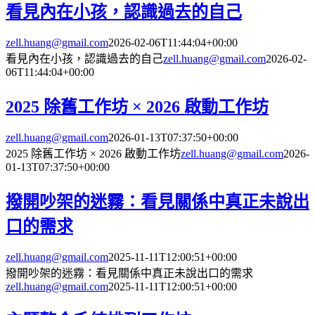
看見內在小孩，認識過去的自己
zell.huang@gmail.com
2026-02-06T11:44:04+00:00
看見內在小孩，認識過去的自己
zell.huang@gmail.com
2026-02-
06T11:44:04+00:00
2025 除舊工作坊 × 2026 啟動工作坊
zell.huang@gmail.com
2026-01-13T07:37:50+00:00
2025 除舊工作坊 × 2026 啟動工作坊
zell.huang@gmail.com
2026-
01-13T07:37:50+00:00
撥開吵架的迷霧：看見關係中真正未說出
口的需求
zell.huang@gmail.com
2025-11-11T12:00:51+00:00
撥開吵架的迷霧：看見關係中真正未說出口的需求
zell.huang@gmail.com
2025-11-11T12:00:51+00:00