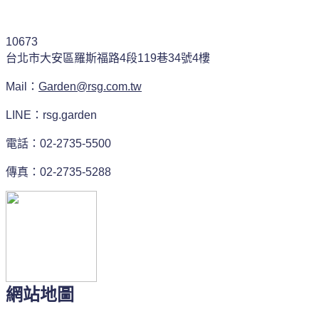
10673
台北市大安區羅斯福路4段119巷34號4樓
Mail：
Garden@rsg.com.tw
LINE：rsg.garden
電話：02-2735-5500
傳真：02-2735-5288
網站地圖