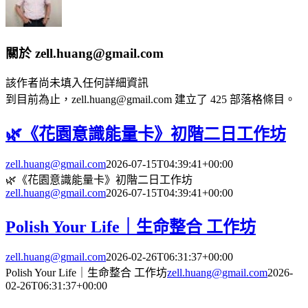
關於
zell.huang@gmail.com
該作者尚未填入任何詳細資訊
到目前為止，zell.huang@gmail.com 建立了 425 部落格條目。
🌿《花園意識能量卡》初階二日工作坊
zell.huang@gmail.com
2026-07-15T04:39:41+00:00
🌿《花園意識能量卡》初階二日工作坊
zell.huang@gmail.com
2026-07-15T04:39:41+00:00
Polish Your Life｜生命整合 工作坊
zell.huang@gmail.com
2026-02-26T06:31:37+00:00
Polish Your Life｜生命整合 工作坊
zell.huang@gmail.com
2026-
02-26T06:31:37+00:00